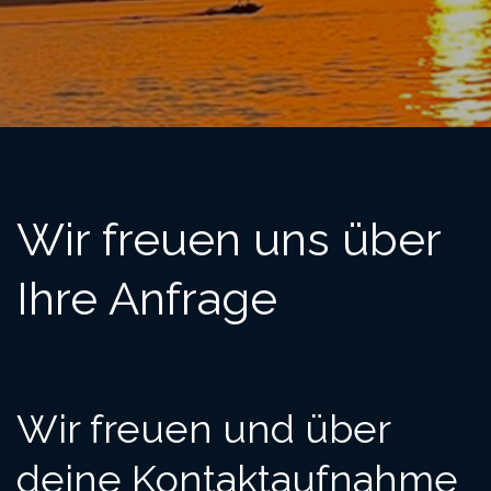
Wir freuen uns über
Ihre Anfrage
Wir freuen und über
deine Kontaktaufnahme