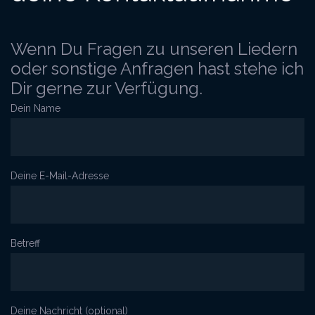
Wenn Du Fragen zu unseren Liedern
oder sonstige Anfragen hast stehe ich
Dir gerne zur Verfügung.
Dein Name
Deine E-Mail-Adresse
Betreff
Deine Nachricht (optional)